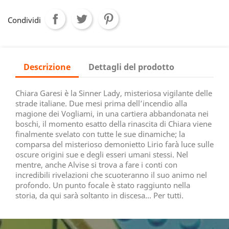
Condividi
Descrizione
Dettagli del prodotto
Chiara Garesi è la Sinner Lady, misteriosa vigilante delle
strade italiane. Due mesi prima dell’incendio alla
magione dei Vogliami, in una cartiera abbandonata nei
boschi, il momento esatto della rinascita di Chiara viene
finalmente svelato con tutte le sue dinamiche; la
comparsa del misterioso demonietto Lirio farà luce sulle
oscure origini sue e degli esseri umani stessi. Nel
mentre, anche Alvise si trova a fare i conti con
incredibili rivelazioni che scuoteranno il suo animo nel
profondo. Un punto focale è stato raggiunto nella
storia, da qui sarà soltanto in discesa… Per tutti.