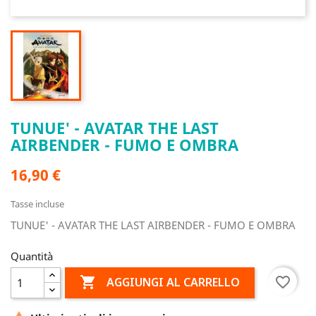
TUNUE' - AVATAR THE LAST
AIRBENDER - FUMO E OMBRA
16,90 €
Tasse incluse
TUNUE' - AVATAR THE LAST AIRBENDER - FUMO E OMBRA
Quantità

favorite_border
AGGIUNGI AL CARRELLO