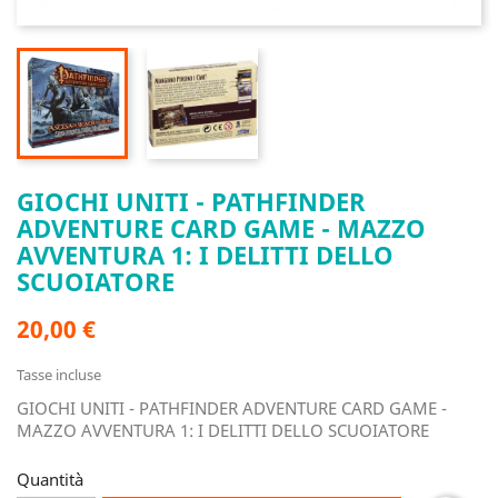
GIOCHI UNITI - PATHFINDER
ADVENTURE CARD GAME - MAZZO
AVVENTURA 1: I DELITTI DELLO
SCUOIATORE
20,00 €
Tasse incluse
GIOCHI UNITI - PATHFINDER ADVENTURE CARD GAME -
MAZZO AVVENTURA 1: I DELITTI DELLO SCUOIATORE
Quantità