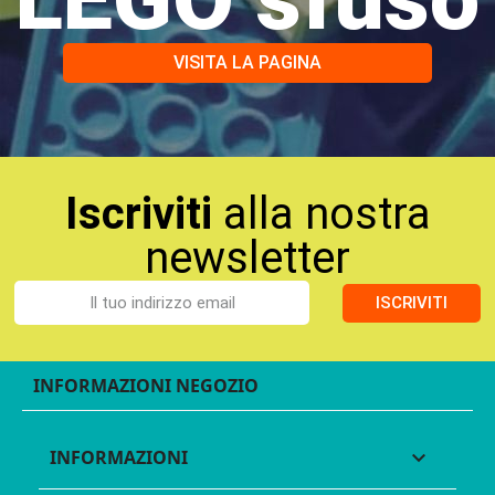
VISITA LA PAGINA
Iscriviti
alla nostra
newsletter
ISCRIVITI
INFORMAZIONI NEGOZIO
INFORMAZIONI
