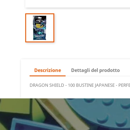
Descrizione
Dettagli del prodotto
DRAGON SHIELD - 100 BUSTINE JAPANESE - PERFE