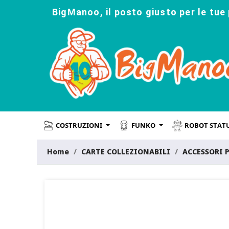
BigManoo, il posto giusto per le tue 
COSTRUZIONI
FUNKO
ROBOT STAT
Home
CARTE COLLEZIONABILI
ACCESSORI 