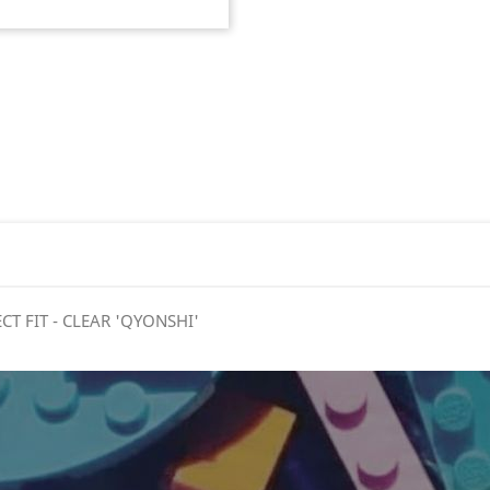
CT FIT - CLEAR 'QYONSHI'