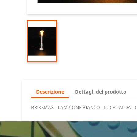
Descrizione
Dettagli del prodotto
BRIKSMAX - LAMPIONE BIANCO - LUCE CALDA -