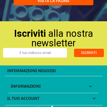
VISITA LA PAGINA
Iscriviti
alla nostra
newsletter
ISCRIVITI
INFORMAZIONI NEGOZIO
INFORMAZIONI

IL TUO ACCOUNT
