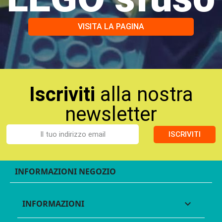
VISITA LA PAGINA
Iscriviti
alla nostra
newsletter
ISCRIVITI
INFORMAZIONI NEGOZIO
INFORMAZIONI
