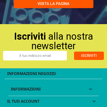
VISITA LA PAGINA
Iscriviti
alla nostra
newsletter
ISCRIVITI
INFORMAZIONI NEGOZIO
INFORMAZIONI

IL TUO ACCOUNT
