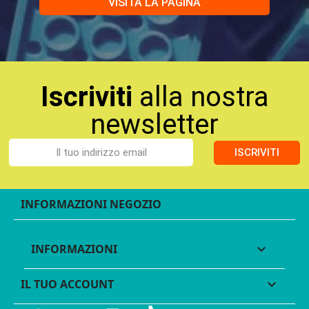
VISITA LA PAGINA
Iscriviti
alla nostra
newsletter
ISCRIVITI
INFORMAZIONI NEGOZIO
INFORMAZIONI

IL TUO ACCOUNT
