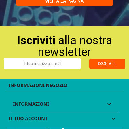
VISITA LA PAGINA
Iscriviti
alla nostra
newsletter
ISCRIVITI
INFORMAZIONI NEGOZIO
INFORMAZIONI

IL TUO ACCOUNT
