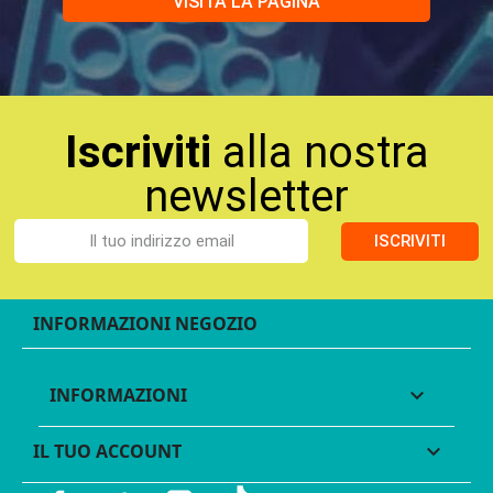
VISITA LA PAGINA
Iscriviti
alla nostra
newsletter
ISCRIVITI
INFORMAZIONI NEGOZIO
INFORMAZIONI

IL TUO ACCOUNT
