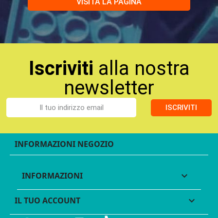
VISITA LA PAGINA
Iscriviti
alla nostra
newsletter
ISCRIVITI
INFORMAZIONI NEGOZIO
INFORMAZIONI

IL TUO ACCOUNT
