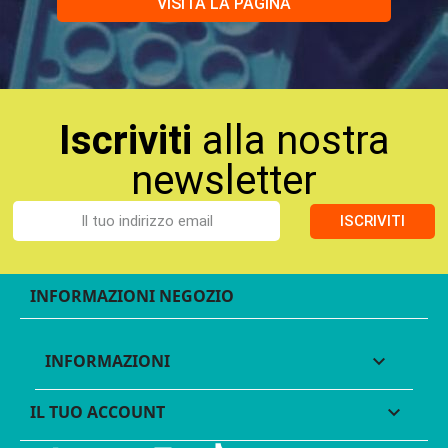
VISITA LA PAGINA
Iscriviti
alla nostra
newsletter
ISCRIVITI
INFORMAZIONI NEGOZIO
INFORMAZIONI

IL TUO ACCOUNT
