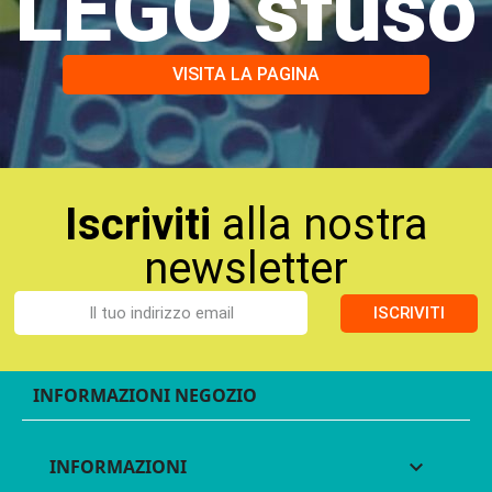
LEGO sfuso
VISITA LA PAGINA
Iscriviti
alla nostra
newsletter
ISCRIVITI
INFORMAZIONI NEGOZIO
INFORMAZIONI
