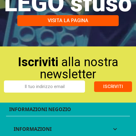
LEGO sfuso
VISITA LA PAGINA
Iscriviti
alla nostra
newsletter
ISCRIVITI
INFORMAZIONI NEGOZIO
INFORMAZIONI
