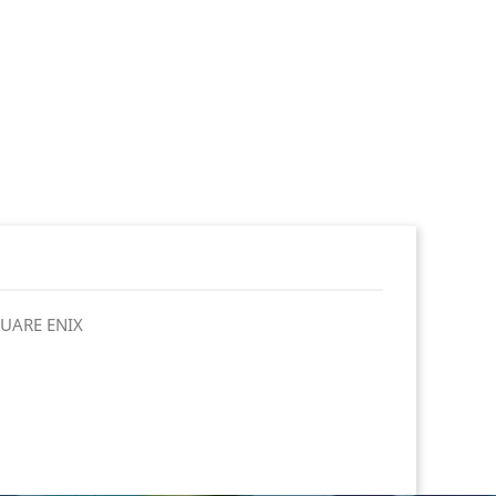
UARE ENIX