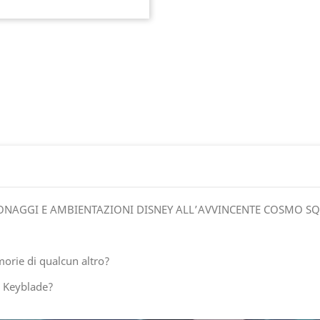
NAGGI E AMBIENTAZIONI DISNEY ALL’AVVINCENTE COSMO SQ
orie di qualcun altro?
la Keyblade?