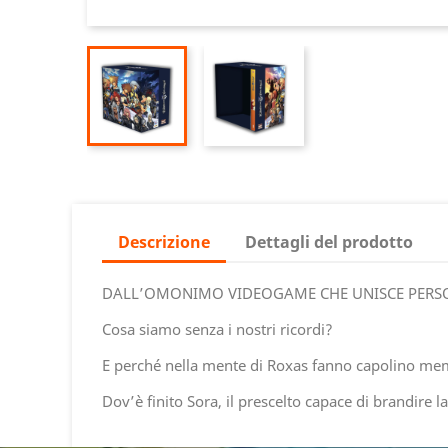
Descrizione
Dettagli del prodotto
DALL’OMONIMO VIDEOGAME CHE UNISCE PERSO
Cosa siamo senza i nostri ricordi?
E perché nella mente di Roxas fanno capolino mem
Dov’è finito Sora, il prescelto capace di brandire 