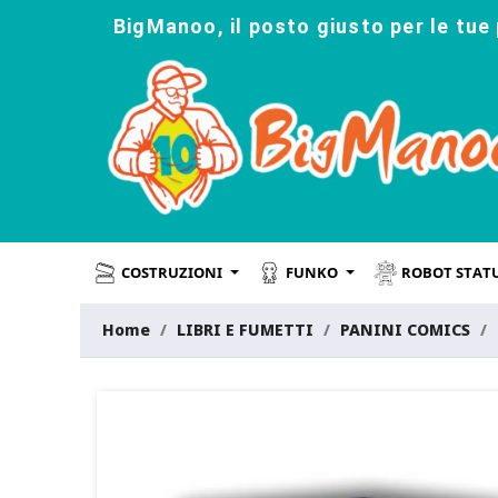
BigManoo, il posto giusto per le tue 
COSTRUZIONI
FUNKO
ROBOT STAT
Home
LIBRI E FUMETTI
PANINI COMICS