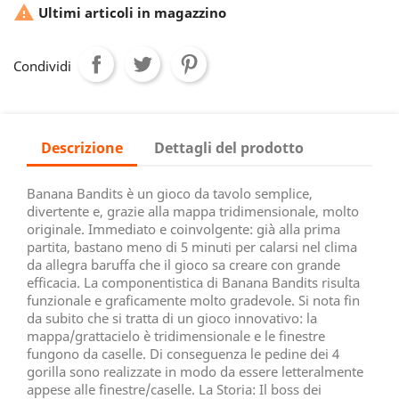

Ultimi articoli in magazzino
Condividi
Descrizione
Dettagli del prodotto
Banana Bandits è un gioco da tavolo semplice,
divertente e, grazie alla mappa tridimensionale, molto
originale. Immediato e coinvolgente: già alla prima
partita, bastano meno di 5 minuti per calarsi nel clima
da allegra baruffa che il gioco sa creare con grande
efficacia. La componentistica di Banana Bandits risulta
funzionale e graficamente molto gradevole. Si nota fin
da subito che si tratta di un gioco innovativo: la
mappa/grattacielo è tridimensionale e le finestre
fungono da caselle. Di conseguenza le pedine dei 4
gorilla sono realizzate in modo da essere letteralmente
appese alle finestre/caselle. La Storia: Il boss dei