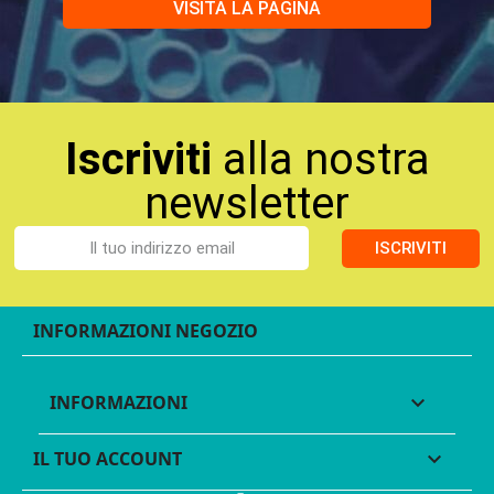
VISITA LA PAGINA
Iscriviti
alla nostra
newsletter
ISCRIVITI
INFORMAZIONI NEGOZIO
INFORMAZIONI

IL TUO ACCOUNT
