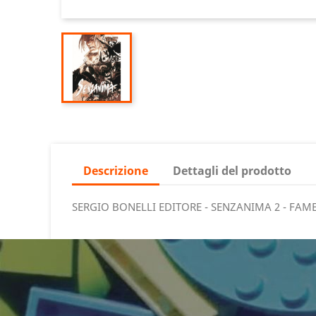
Descrizione
Dettagli del prodotto
SERGIO BONELLI EDITORE - SENZANIMA 2 - FAM