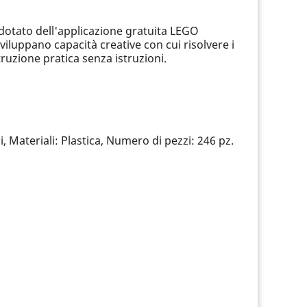
 dotato dell'applicazione gratuita LEGO
viluppano capacità creative con cui risolvere i
uzione pratica senza istruzioni.
, Materiali: Plastica, Numero di pezzi: 246 pz.