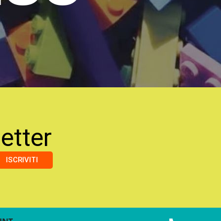
etter
ISCRIVITI